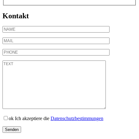
Kontakt
ok
Ich akzeptiere die
Datenschutzbestimmungen