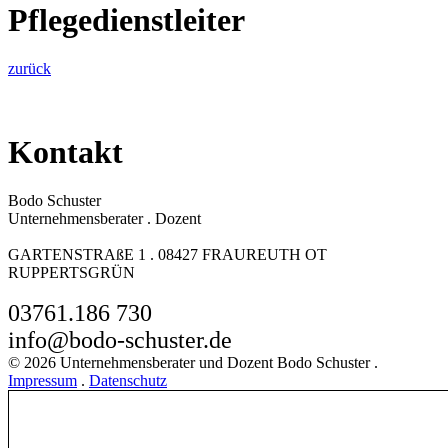
Pflegedienstleiter
zurück
Kontakt
Bodo Schuster
Unternehmensberater . Dozent
GARTENSTRAßE 1 . 08427 FRAUREUTH OT
RUPPERTSGRÜN
03761.186 730
info@bodo-schuster.de
© 2026 Unternehmensberater und Dozent Bodo Schuster .
Impressum
.
Datenschutz