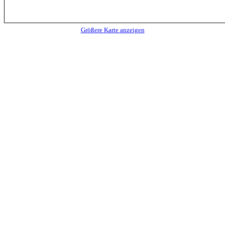
Größere Karte anzeigen