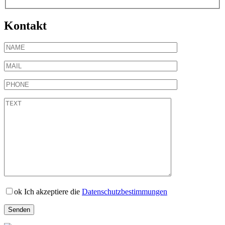
Kontakt
ok
Ich akzeptiere die
Datenschutzbestimmungen