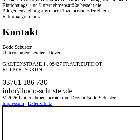
Einrichtungs- und Unternehmensgröße besteht die
Pflegedienstleitung aus einer Einzelperson oder einem
Führungsgremium.
Kontakt
Bodo Schuster
Unternehmensberater . Dozent
GARTENSTRAßE 1 . 08427 FRAUREUTH OT
RUPPERTSGRÜN
03761.186 730
info@bodo-schuster.de
© 2026 Unternehmensberater und Dozent Bodo Schuster .
Impressum
.
Datenschutz