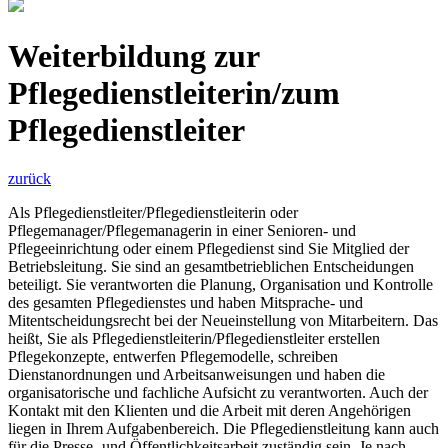
Weiterbildung zur
Pflegedienstleiterin/zum
Pflegedienstleiter
zurück
Als Pflegedienstleiter/Pflegedienstleiterin oder
Pflegemanager/Pflegemanagerin in einer Senioren- und
Pflegeeinrichtung oder einem Pflegedienst sind Sie Mitglied der
Betriebsleitung. Sie sind an gesamtbetrieblichen Entscheidungen
beteiligt. Sie verantworten die Planung, Organisation und Kontrolle
des gesamten Pflegedienstes und haben Mitsprache- und
Mitentscheidungsrecht bei der Neueinstellung von Mitarbeitern. Das
heißt, Sie als Pflegedienstleiterin/Pflegedienstleiter erstellen
Pflegekonzepte, entwerfen Pflegemodelle, schreiben
Dienstanordnungen und Arbeitsanweisungen und haben die
organisatorische und fachliche Aufsicht zu verantworten. Auch der
Kontakt mit den Klienten und die Arbeit mit deren Angehörigen
liegen in Ihrem Aufgabenbereich. Die Pflegedienstleitung kann auch
für die Presse- und Öffentlichkeitsarbeit zuständig sein. Je nach