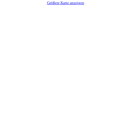
Größere Karte anzeigen